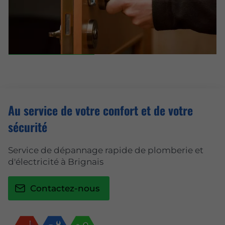
Au service de votre confort et de votre
sécurité
Service de dépannage rapide de plomberie et
d'électricité à Brignais
Contactez-nous