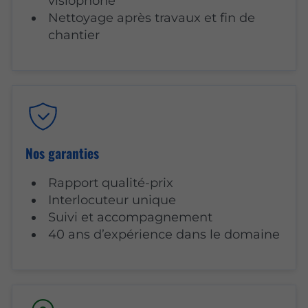
visiophone
Nettoyage après travaux et fin de
chantier
Nos garanties
Rapport qualité-prix
Interlocuteur unique
Suivi et accompagnement
40 ans d’expérience dans le domaine