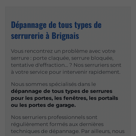
Dépannage de tous types de
serrurerie à Brignais
Vous rencontrez un problème avec votre
serrure : porte claquée, serrure bloquée,
tentative d'effraction… ? Nos serruriers sont
à votre service pour intervenir rapidement.
Nous sommes spécialisés dans le
dépannage de tous types de serrures
pour les portes, les fenêtres, les portails
ou les portes de garage.
Nos serruriers professionnels sont
régulièrement formés aux dernières
techniques de dépannage. Par ailleurs, nous