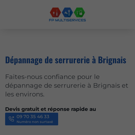
Dépannage de serrurerie à Brignais
Faites-nous confiance pour le
dépannage de serrurerie à Brignais et
les environs.
Devis gratuit et réponse rapide au
09 70 35 46 33
Numéro non surtaxé