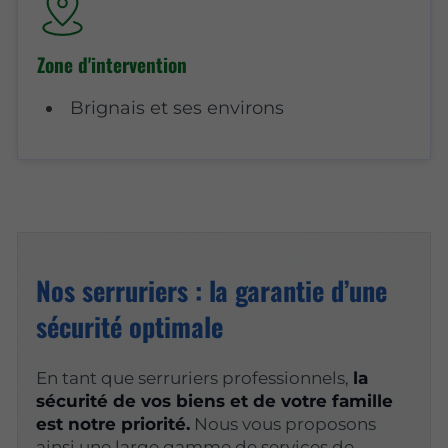
Zone d'intervention
Brignais et ses environs
Nos serruriers : la garantie d’une
sécurité optimale
En tant que serruriers professionnels,
la
sécurité de vos biens et de votre famille
est notre priorité.
Nous vous proposons
ainsi une large gamme de services de