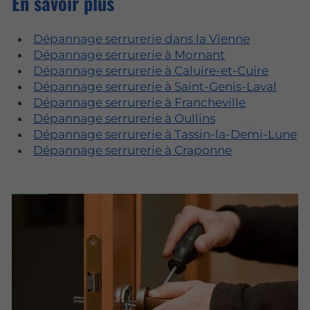
En savoir plus
Dépannage serrurerie dans la Vienne
Dépannage serrurerie à Mornant
Dépannage serrurerie à Caluire-et-Cuire
Dépannage serrurerie à Saint-Genis-Laval
Dépannage serrurerie à Francheville
Dépannage serrurerie à Oullins
Dépannage serrurerie à Tassin-la-Demi-Lune
Dépannage serrurerie à Craponne