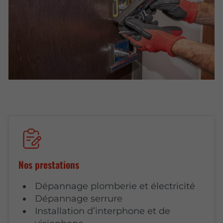
Nos prestations
Dépannage plomberie et électricité
Dépannage serrure
Installation d’interphone et de