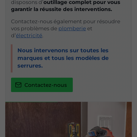
disposons d’
outillage complet pour vous
garantir la réussite des interventions.
Contactez-nous également pour résoudre
vos problèmes de
plomberie
et
d’
électricité
.
Nous intervenons sur toutes les
marques et tous les modèles de
serrures.
Contactez-nous