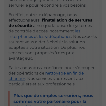
serrurerie pour répondre à vos besoins.
En effet, outre le dépannage, nous
effectuons aussi
l’installation de serrures
de sécurité
ainsi que la pose de systèmes
de contrôle d'accès, notamment
les
interphones et les vidéophones
. Nos experts
sauront vous aider à choisir la solution
adaptée à votre situation. De plus, nos
services sont proposés à des prix
avantageux.
Faites-nous aussi confiance pour s’occuper
des opérations de
nettoyage en fin de
chantier
. Nos services s’adressent aux
particuliers et aux professionnels.
Plus que de simples serruriers, nous
sommes votre partenaire pour la