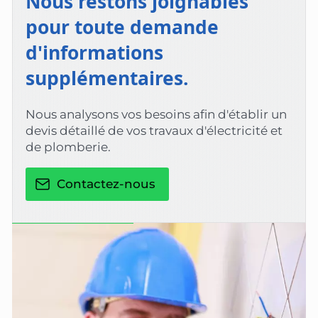
Nous restons joignables
pour toute demande
d'informations
supplémentaires.
Nous analysons vos besoins afin d'établir un
devis détaillé de vos travaux d'électricité et
de plomberie.
Contactez-nous