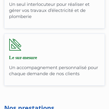
Un seul interlocuteur pour réaliser et
gérer vos travaux d’électricité et de
plomberie
Le sur-mesure
Un accompagnement personnalisé pour
chaque demande de nos clients
Nos prestations