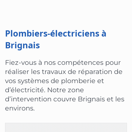
Plombiers-électriciens à
Brignais
Fiez-vous à nos compétences pour
réaliser les travaux de réparation de
vos systèmes de plomberie et
d’électricité. Notre zone
d’intervention couvre Brignais et les
environs.