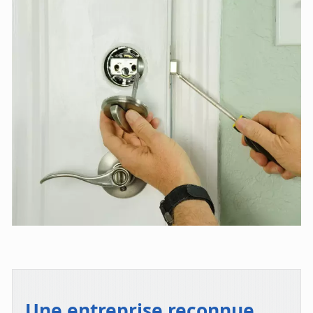
Une entreprise reconnue