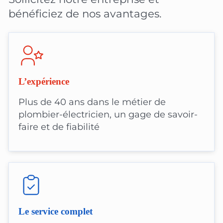
bénéficiez de nos avantages.
L’expérience
Plus de 40 ans dans le métier de
plombier-électricien, un gage de savoir-
faire et de fiabilité
Le service complet