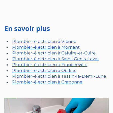
En savoir plus
Plombier-électricien à Vienne
Plombier-électricien à Mornant
Plombier-électricien à Caluire-et-Cuire
Plombier-électricien à Saint-Genis-Laval
Plombier-électricien à Francheville
Plombier-électricien à Oullins
Plombier-électricien à Tassin-la-Demi-Lune
Plombier-électricien à Craponne