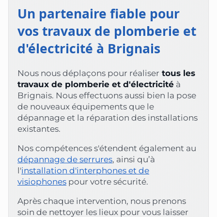
Un partenaire fiable pour
vos travaux de plomberie et
d'électricité à Brignais
Nous nous déplaçons pour réaliser
tous les
travaux de plomberie et d'électricité
à
Brignais. Nous effectuons aussi bien la pose
de nouveaux équipements que le
dépannage et la réparation des installations
existantes.
Nos compétences s'étendent également au
dépannage de serrures
, ainsi qu’à
l'
installation d'interphones et de
visiophones
pour votre sécurité.
Après chaque intervention, nous prenons
soin de nettoyer les lieux pour vous laisser