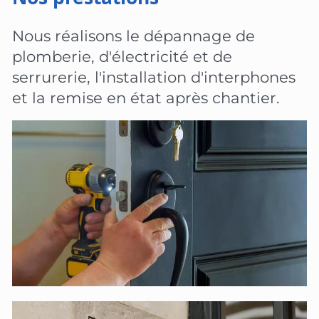
Nous réalisons le dépannage de
plomberie, d'électricité et de
serrurerie, l'installation d'interphones
et la remise en état après chantier.