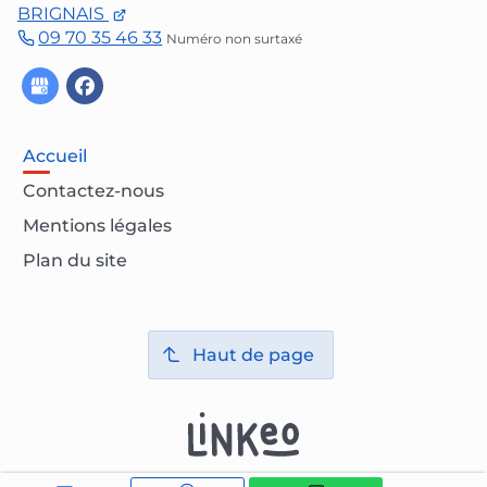
BRIGNAIS
09 70 35 46 33
Numéro non surtaxé
Accueil
Contactez-nous
Mentions légales
Plan du site
Haut de page