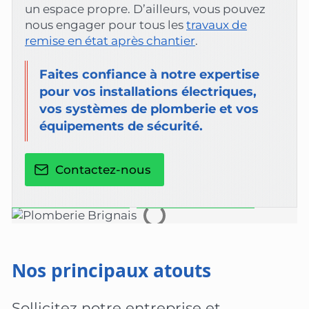
un espace propre. D’ailleurs, vous pouvez
nous engager pour tous les
travaux de
remise en état après chantier
.
Faites confiance à notre expertise
pour vos installations électriques,
vos systèmes de plomberie et vos
équipements de sécurité.
Contactez-nous
Nos principaux atouts
Sollicitez notre entreprise et