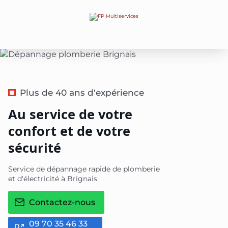
Plus de 40 ans d'expérience
Au service de votre
confort et de votre
sécurité
Service de dépannage rapide de plomberie
et d'électricité à Brignais
Contactez-nous
09 70 35 46 33