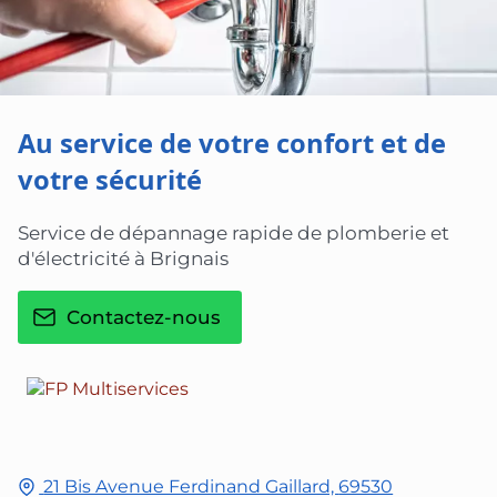
Au service de votre confort et de
votre sécurité
Service de dépannage rapide de plomberie et
d'électricité à Brignais
Contactez-nous
21 Bis Avenue Ferdinand Gaillard,
69530