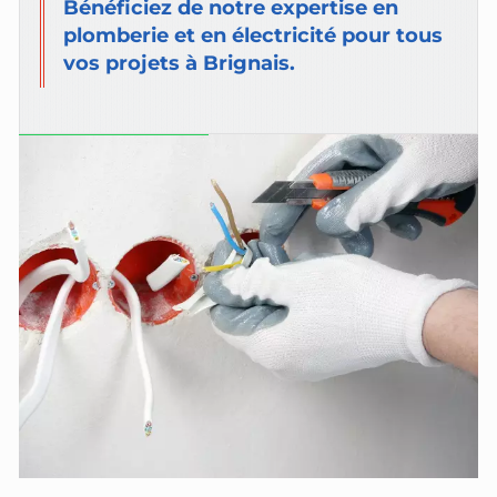
Bénéficiez de notre expertise en
plomberie et en électricité pour tous
vos projets à Brignais.