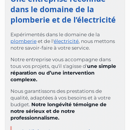
dans le domaine de la
plomberie et de l’électricité
Expérimentés dans le domaine de la
plomberie
et de l'
électricité
, nous mettons
notre savoir-faire à votre service.
Notre entreprise vous accompagne dans
tous vos projets, qu'il s'agisse d'
une simple
réparation ou d’une intervention
complexe.
Nous garantissons des prestations de
qualité, adaptées à vos besoins et à votre
budget.
Notre longévité témoigne de
notre sérieux et de notre
professionnalisme.