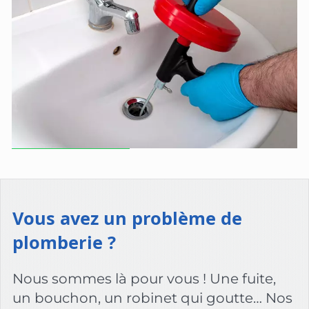
Vous avez un problème de
plomberie ?
Nous sommes là pour vous ! Une fuite,
un bouchon, un robinet qui goutte… Nos