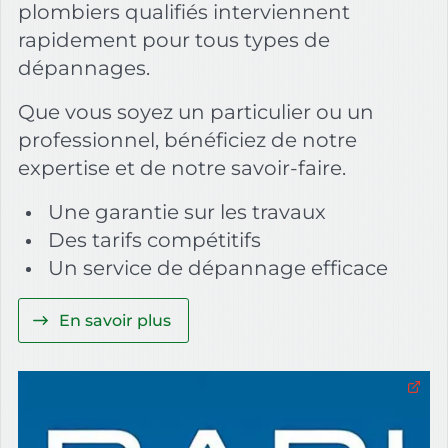
plombiers qualifiés interviennent
rapidement pour tous types de
dépannages.
Que vous soyez un particulier ou un
professionnel, bénéficiez de notre
expertise et de notre savoir-faire.
Une garantie sur les travaux
Des tarifs compétitifs
Un service de dépannage efficace
En savoir plus