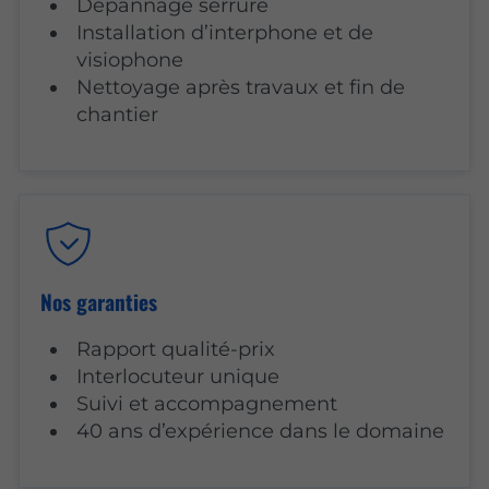
Dépannage serrure
Installation d’interphone et de
visiophone
Nettoyage après travaux et fin de
chantier
Nos garanties
Rapport qualité-prix
Interlocuteur unique
Suivi et accompagnement
40 ans d’expérience dans le domaine