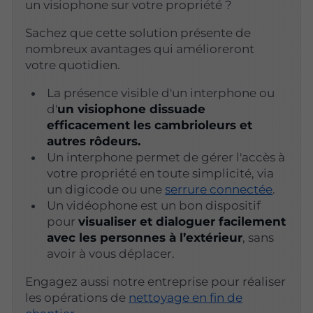
un visiophone sur votre propriété ?
Sachez que cette solution présente de
nombreux avantages qui amélioreront
votre quotidien.
La présence visible d'un interphone ou
d'
un visiophone dissuade
efficacement les cambrioleurs et
autres rôdeurs.
Un interphone permet de gérer l'accès à
votre propriété en toute simplicité, via
un digicode ou une
serrure connectée
.
Un vidéophone est un bon dispositif
pour
visualiser et dialoguer facilement
avec les personnes à l’extérieur
, sans
avoir à vous déplacer.
Engagez aussi notre entreprise pour réaliser
les opérations de
nettoyage en fin de