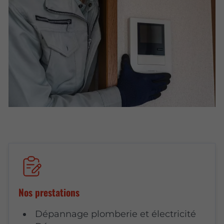
Nos prestations
Dépannage plomberie et électricité