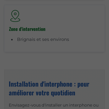
Zone d'intervention
Brignais et ses environs
Installation d'interphone : pour
améliorer votre quotidien
Envisagez-vous d'installer un interphone ou