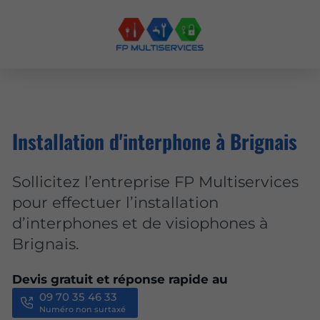
Installation d'interphone à Brignais
Sollicitez l’entreprise FP Multiservices
pour effectuer l’installation
d’interphones et de visiophones à
Brignais.
Devis gratuit et réponse rapide au
09 70 35 46 33
Numéro non surtaxé