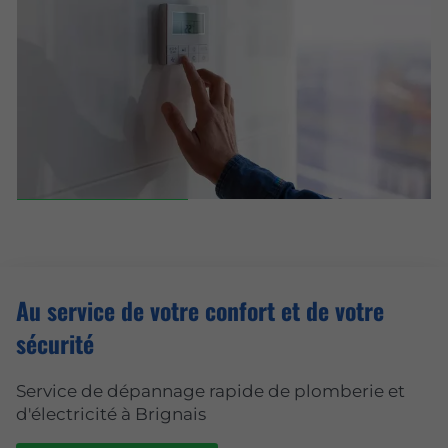
Au service de votre confort et de votre
sécurité
Service de dépannage rapide de plomberie et
d'électricité à Brignais