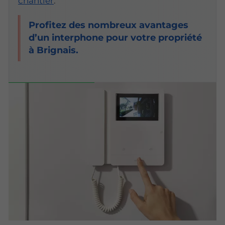
chantier
.
Profitez des nombreux avantages
d’un interphone pour votre propriété
à Brignais.