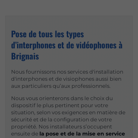
Pose de tous les types
d’interphones et de vidéophones à
Brignais
Nous fournissons nos services d'installation
d'interphones et de visiophones aussi bien
aux particuliers qu’aux professionnels.
Nous vous orienterons dans le choix du
dispositif le plus pertinent pour votre
situation, selon vos exigences en matière de
sécurité et de la configuration de votre
propriété. Nos installateurs s’occupent
ensuite de
la pose et de la mise en service