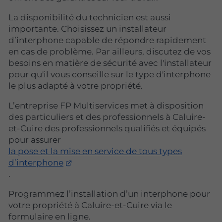
La disponibilité du technicien est aussi
importante. Choisissez un installateur
d’interphone capable de répondre rapidement
en cas de problème. Par ailleurs, discutez de vos
besoins en matière de sécurité avec l'installateur
pour qu'il vous conseille sur le type d'interphone
le plus adapté à votre propriété.
L’entreprise FP Multiservices met à disposition
des particuliers et des professionnels à Caluire-
et-Cuire des professionnels qualifiés et équipés
pour assurer
la pose et la mise en service de tous types
d’interphone
.
Programmez l’installation d’un interphone pour
votre propriété à Caluire-et-Cuire via le
formulaire en ligne.