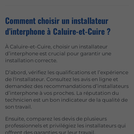
Comment choisir un installateur
d’interphone à Caluire-et-Cuire ?
À Caluire-et-Cuire, choisir un installateur
d’interphone est crucial pour garantir une
installation correcte.
D’abord, vérifiez les qualifications et l’expérience
de l'installateur. Consultez les avis en ligne et
demandez des recommandations d’installateurs
d’interphone à vos proches. La réputation du
technicien est un bon indicateur de la qualité de
son travail.
Ensuite, comparez les devis de plusieurs
professionnels et privilégiez les installateurs qui
offrent des garanties sur leur travail.