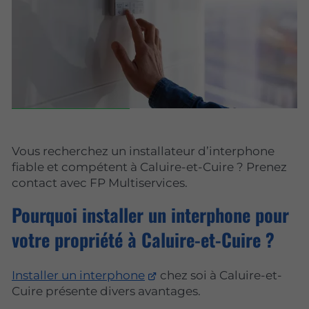
Vous recherchez un installateur d’interphone
fiable et compétent à Caluire-et-Cuire ? Prenez
contact avec FP Multiservices.
Pourquoi installer un interphone pour
votre propriété à Caluire-et-Cuire ?
Installer un interphone
chez soi à Caluire-et-
Cuire présente divers avantages.