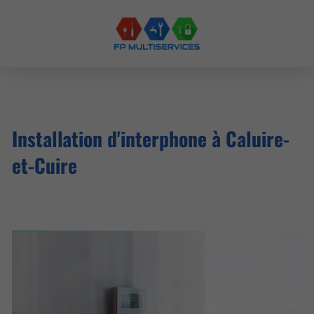
Installation d'interphone à Caluire-
et-Cuire