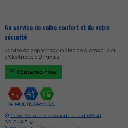
Au service de votre confort et de votre
sécurité
Service de dépannage rapide de plomberie et
d'électricité à Brignais
Contactez-nous
21 Bis Avenue Ferdinand Gaillard,
69530
BRIGNAIS