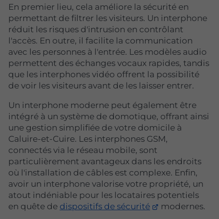
En premier lieu, cela améliore la sécurité en
permettant de filtrer les visiteurs. Un interphone
réduit les risques d'intrusion en contrôlant
l'accès. En outre, il facilite la communication
avec les personnes à l'entrée. Les modèles audio
permettent des échanges vocaux rapides, tandis
que les interphones vidéo offrent la possibilité
de voir les visiteurs avant de les laisser entrer.
Un interphone moderne peut également être
intégré à un système de domotique, offrant ainsi
une gestion simplifiée de votre domicile à
Caluire-et-Cuire. Les interphones GSM,
connectés via le réseau mobile, sont
particulièrement avantageux dans les endroits
où l'installation de câbles est complexe. Enfin,
avoir un interphone valorise votre propriété, un
atout indéniable pour les locataires potentiels
en quête de
dispositifs de sécurité
modernes.