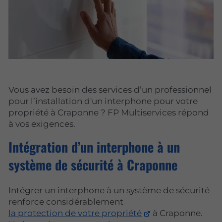
Vous avez besoin des services d’un professionnel
pour l’installation d'un interphone pour votre
propriété à Craponne ? FP Multiservices répond
à vos exigences.
Intégration d’un interphone à un
système de sécurité à Craponne
Intégrer un interphone à un système de sécurité
renforce considérablement
la protection de votre propriété
à Craponne.