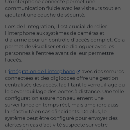
Un interphone connecté permet une
communication fluide avec les visiteurs tout en
ajoutant une couche de sécurité.
Lors de l'intégration, il est crucial de relier
l’interphone aux systèmes de caméras et
d’alarme pour un contrôle d’accès complet. Cela
permet de visualiser et de dialoguer avec les
personnes à l'entrée avant de leur permettre
l'accès.
L'
intégration de l’interphone
avec des serrures
connectées et des digicodes offre une gestion
centralisée des accès, facilitant le verrouillage ou
le déverrouillage des portes à distance. Une telle
configuration assure non seulement une
surveillance en temps réel, mais améliore aussi
la réactivité en cas d’incidents. De plus, le
système peut être configuré pour envoyer des
alertes en cas d'activité suspecte sur votre