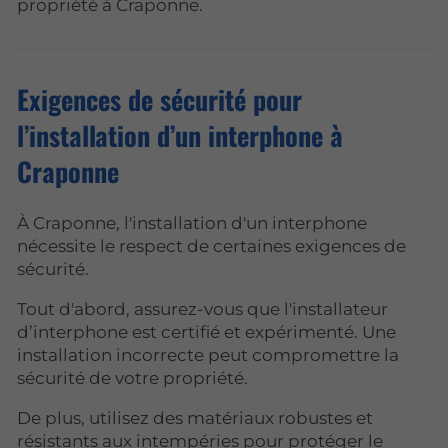
propriété à Craponne.
Exigences de sécurité pour
l’installation d’un interphone à
Craponne
À Craponne, l'installation d'un interphone
nécessite le respect de certaines exigences de
sécurité.
Tout d'abord, assurez-vous que l'installateur
d’interphone est certifié et expérimenté. Une
installation incorrecte peut compromettre la
sécurité de votre propriété.
De plus, utilisez des matériaux robustes et
résistants aux intempéries pour protéger le