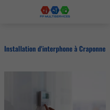
Installation d'interphone à Craponne