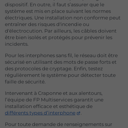
dispositif. En outre, il faut s’assurer que le
système est mis en place suivant les normes
électriques. Une installation non conforme peut
entraîner des risques d'incendie ou
d'électrocution. Par ailleurs, les câbles doivent
être bien isolés et protégés pour prévenir les
incidents.
Pour les interphones sans fil, le réseau doit être
sécurisé en utilisant des mots de passe forts et
des protocoles de cryptage. Enfin, testez
régulièrement le système pour détecter toute
faille de sécurité.
Intervenant à Craponne et aux alentours,
l’équipe de FP Multiservices garantit une
installation efficace et esthétique de
différents types d’interphone
.
Pour toute demande de renseignements sur