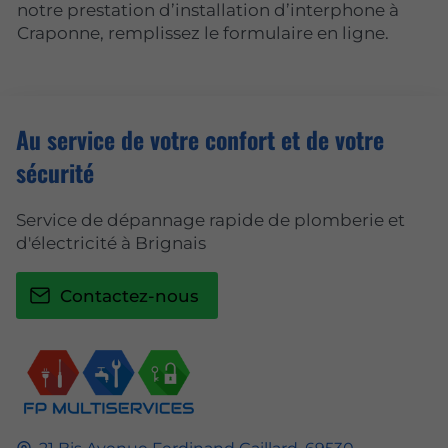
notre prestation d’installation d’interphone à
Craponne, remplissez le formulaire en ligne.
Au service de votre confort et de votre
sécurité
Service de dépannage rapide de plomberie et
d'électricité à Brignais
Contactez-nous