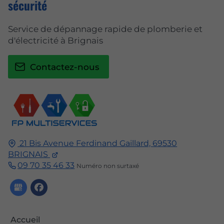
sécurité
Service de dépannage rapide de plomberie et
d'électricité à Brignais
Contactez-nous
21 Bis Avenue Ferdinand Gaillard,
69530
BRIGNAIS
09 70 35 46 33
Numéro non surtaxé
Accueil