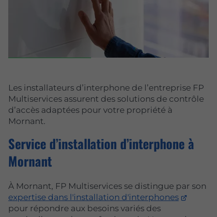
Les installateurs d’interphone de l’entreprise FP
Multiservices assurent des solutions de contrôle
d’accès adaptées pour votre propriété à
Mornant.
Service d’installation d’interphone à
Mornant
À Mornant, FP Multiservices se distingue par son
expertise dans l'installation d'interphones
pour répondre aux besoins variés des