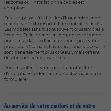
les zones où l'installation de câbles est
complexe.
Ensuite, pensez à la facilité d'installation et de
maintenance du dispositif de contrôle d’accès.
Les modèles sans fil sont souvent plus simples à
installer. Enfin, prenez en compte votre budget
pour l’installation d’un interphone pour votre
propriété à Mornant. Les interphones vidéo et IP
sont généralement plus coûteux, mais offrent
des fonctionnalités avancées.
Pour discuter de votre projet d’installation
d’interphone à Mornant, contactez-nous via le
formulaire.
Au service de votre confort et de votre