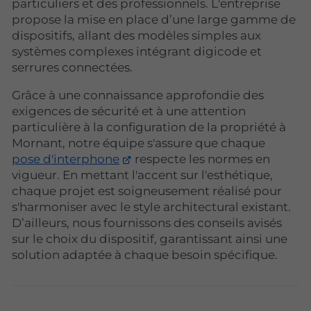
particuliers et des professionnels. L'entreprise
propose la mise en place d’une large gamme de
dispositifs, allant des modèles simples aux
systèmes complexes intégrant digicode et
serrures connectées.
Grâce à une connaissance approfondie des
exigences de sécurité et à une attention
particulière à la configuration de la propriété à
Mornant, notre équipe s'assure que chaque
pose d'interphone
respecte les normes en
vigueur. En mettant l'accent sur l'esthétique,
chaque projet est soigneusement réalisé pour
s'harmoniser avec le style architectural existant.
D’ailleurs, nous fournissons des conseils avisés
sur le choix du dispositif, garantissant ainsi une
solution adaptée à chaque besoin spécifique.