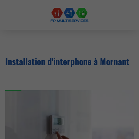
Installation d'interphone à Mornant