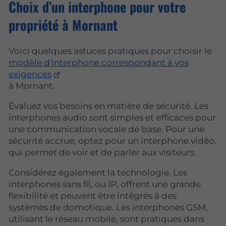
Choix d’un interphone pour votre
propriété à Mornant
Voici quelques astuces pratiques pour choisir le
modèle d'interphone correspondant à vos
exigences
à Mornant.
Évaluez vos besoins en matière de sécurité. Les
interphones audio sont simples et efficaces pour
une communication vocale de base. Pour une
sécurité accrue, optez pour un interphone vidéo,
qui permet de voir et de parler aux visiteurs.
Considérez également la technologie. Les
interphones sans fil, ou IP, offrent une grande
flexibilité et peuvent être intégrés à des
systèmes de domotique. Les interphones GSM,
utilisant le réseau mobile, sont pratiques dans