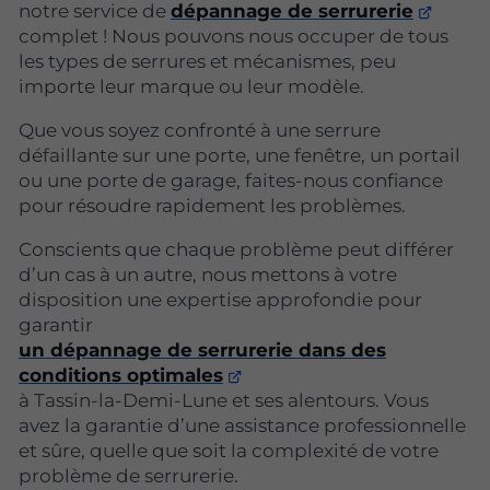
notre service de
dépannage de serrurerie
complet ! Nous pouvons nous occuper de tous
les types de serrures et mécanismes, peu
importe leur marque ou leur modèle.
Que vous soyez confronté à une serrure
défaillante sur une porte, une fenêtre, un portail
ou une porte de garage, faites-nous confiance
pour résoudre rapidement les problèmes.
Conscients que chaque problème peut différer
d’un cas à un autre, nous mettons à votre
disposition une expertise approfondie pour
garantir
un dépannage de serrurerie dans des
conditions optimales
à Tassin-la-Demi-Lune et ses alentours. Vous
avez la garantie d’une assistance professionnelle
et sûre, quelle que soit la complexité de votre
problème de serrurerie.