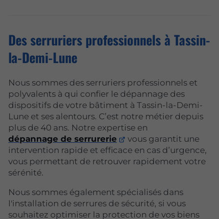
Des serruriers professionnels à Tassin-
la-Demi-Lune
Nous sommes des serruriers professionnels et
polyvalents à qui confier le dépannage des
dispositifs de votre bâtiment à Tassin-la-Demi-
Lune et ses alentours. C’est notre métier depuis
plus de 40 ans. Notre expertise en
dépannage de serrurerie
vous garantit une
intervention rapide et efficace en cas d’urgence,
vous permettant de retrouver rapidement votre
sérénité.
Nous sommes également spécialisés dans
l'installation de serrures de sécurité, si vous
souhaitez optimiser la protection de vos biens