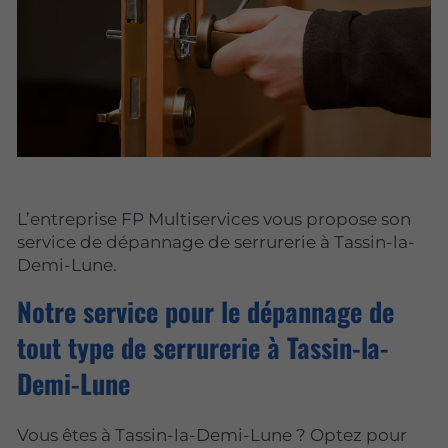
L’entreprise FP Multiservices vous propose son
service de dépannage de serrurerie à Tassin-la-
Demi-Lune.
Notre service pour le dépannage de
tout type de serrurerie à Tassin-la-
Demi-Lune
Vous êtes à Tassin-la-Demi-Lune ? Optez pour