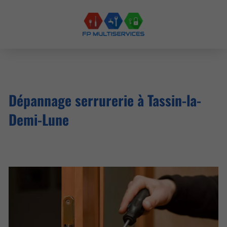
Dépannage serrurerie à Tassin-la-
Demi-Lune