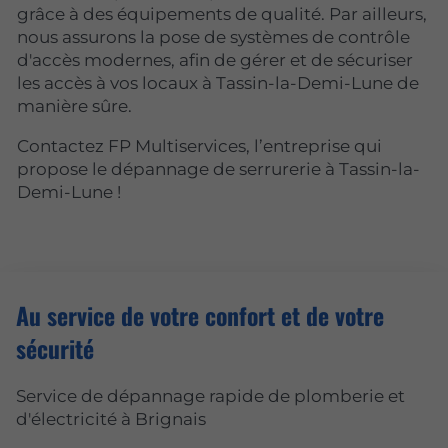
grâce à des équipements de qualité. Par ailleurs,
nous assurons la pose de systèmes de contrôle
d'accès modernes, afin de gérer et de sécuriser
les accès à vos locaux à Tassin-la-Demi-Lune de
manière sûre.
Contactez FP Multiservices, l’entreprise qui
propose le dépannage de serrurerie à Tassin-la-
Demi-Lune !
Au service de votre confort et de votre
sécurité
Service de dépannage rapide de plomberie et
d'électricité à Brignais